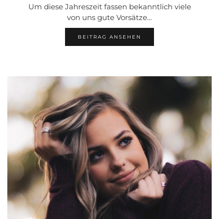
Um diese Jahreszeit fassen bekanntlich viele
von uns gute Vorsätze…
BEITRAG ANSEHEN