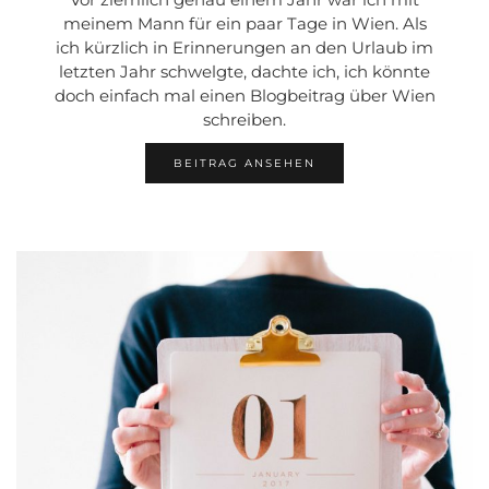
meinem Mann für ein paar Tage in Wien. Als
ich kürzlich in Erinnerungen an den Urlaub im
letzten Jahr schwelgte, dachte ich, ich könnte
doch einfach mal einen Blogbeitrag über Wien
schreiben.
BEITRAG ANSEHEN