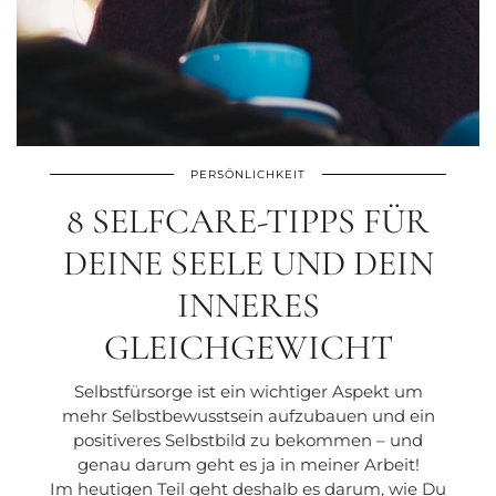
PERSÖNLICHKEIT
8 SELFCARE-TIPPS FÜR
DEINE SEELE UND DEIN
INNERES
GLEICHGEWICHT
Selbstfürsorge ist ein wichtiger Aspekt um
mehr Selbstbewusstsein aufzubauen und ein
positiveres Selbstbild zu bekommen – und
genau darum geht es ja in meiner Arbeit!
Im heutigen Teil geht deshalb es darum, wie Du