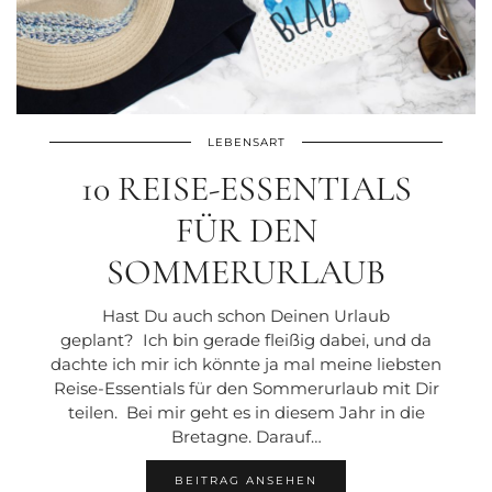
LEBENSART
10 REISE-ESSENTIALS
FÜR DEN
SOMMERURLAUB
Hast Du auch schon Deinen Urlaub
geplant? Ich bin gerade fleißig dabei, und da
dachte ich mir ich könnte ja mal meine liebsten
Reise-Essentials für den Sommerurlaub mit Dir
teilen. Bei mir geht es in diesem Jahr in die
Bretagne. Darauf…
BEITRAG ANSEHEN