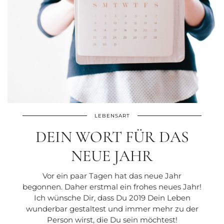
LEBENSART
DEIN WORT FÜR DAS
NEUE JAHR
Vor ein paar Tagen hat das neue Jahr
begonnen. Daher erstmal ein frohes neues Jahr!
Ich wünsche Dir, dass Du 2019 Dein Leben
wunderbar gestaltest und immer mehr zu der
Person wirst, die Du sein möchtest!