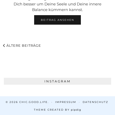
Dich besser um Deine Seele und Deine innere
Balance kümmern kannst.
BEITRAG ANSEHEN
ÄLTERE BEITRÄGE
INSTAGRAM
© 2026
CHIC.GOOD.LIFE.
IMPRESSUM
DATENSCHUTZ
THEME CREATED BY
pipdig