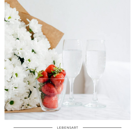
LEBENSART