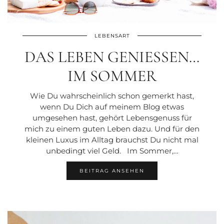
LEBENSART
DAS LEBEN GENIESSEN… I
M SOMMER
Wie Du wahrscheinlich schon gemerkt hast,
wenn Du Dich auf meinem Blog etwas
umgesehen hast, gehört Lebensgenuss für
mich zu einem guten Leben dazu. Und für den
kleinen Luxus im Alltag brauchst Du nicht mal
unbedingt viel Geld. Im Sommer,…
BEITRAG ANSEHEN