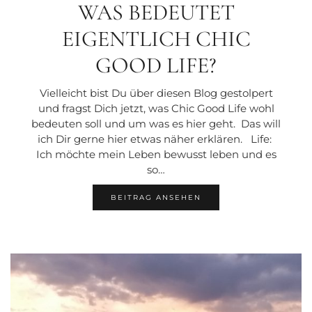
WAS BEDEUTET
EIGENTLICH CHIC
GOOD LIFE?
Vielleicht bist Du über diesen Blog gestolpert
und fragst Dich jetzt, was Chic Good Life wohl
bedeuten soll und um was es hier geht. Das will
ich Dir gerne hier etwas näher erklären. Life:
Ich möchte mein Leben bewusst leben und es
so…
BEITRAG ANSEHEN