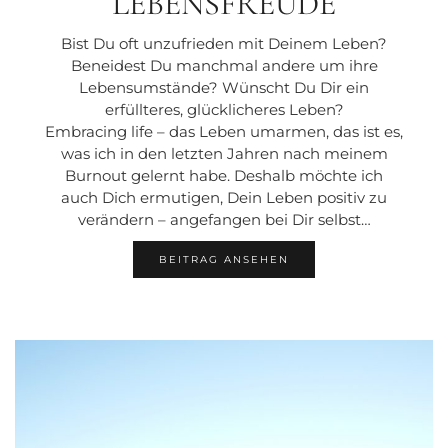
LEBENSFREUDE
Bist Du oft unzufrieden mit Deinem Leben?
Beneidest Du manchmal andere um ihre
Lebensumstände? Wünscht Du Dir ein
erfüllteres, glücklicheres Leben?
Embracing life – das Leben umarmen, das ist es,
was ich in den letzten Jahren nach meinem
Burnout gelernt habe. Deshalb möchte ich
auch Dich ermutigen, Dein Leben positiv zu
verändern – angefangen bei Dir selbst…
BEITRAG ANSEHEN