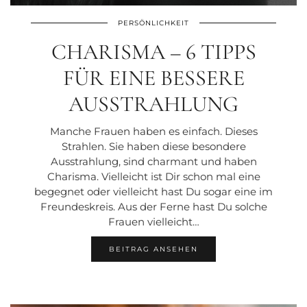
PERSÖNLICHKEIT
CHARISMA – 6 TIPPS
FÜR EINE BESSERE
AUSSTRAHLUNG
Manche Frauen haben es einfach. Dieses
Strahlen. Sie haben diese besondere
Ausstrahlung, sind charmant und haben
Charisma. Vielleicht ist Dir schon mal eine
begegnet oder vielleicht hast Du sogar eine im
Freundeskreis. Aus der Ferne hast Du solche
Frauen vielleicht…
BEITRAG ANSEHEN