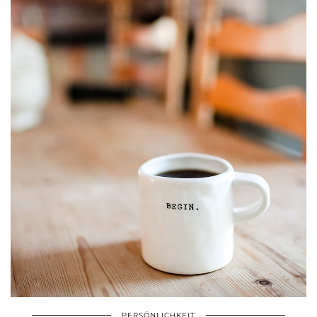
PERSÖNLICHKEIT