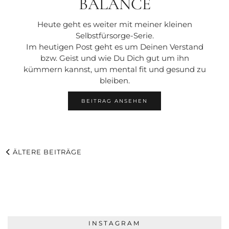
BALANCE
Heute geht es weiter mit meiner kleinen
Selbstfürsorge-Serie.
Im heutigen Post geht es um Deinen Verstand
bzw. Geist und wie Du Dich gut um ihn
kümmern kannst, um mental fit und gesund zu
bleiben.
BEITRAG ANSEHEN
ÄLTERE BEITRÄGE
INSTAGRAM