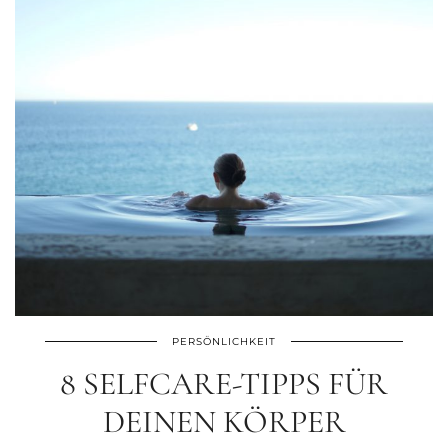
PERSÖNLICHKEIT
8 SELFCARE-TIPPS FÜR
DEINEN KÖRPER