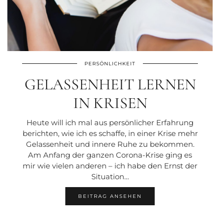
PERSÖNLICHKEIT
GELASSENHEIT LERNEN
IN KRISEN
Heute will ich mal aus persönlicher Erfahrung
berichten, wie ich es schaffe, in einer Krise mehr
Gelassenheit und innere Ruhe zu bekommen.
Am Anfang der ganzen Corona-Krise ging es
mir wie vielen anderen – ich habe den Ernst der
Situation…
BEITRAG ANSEHEN