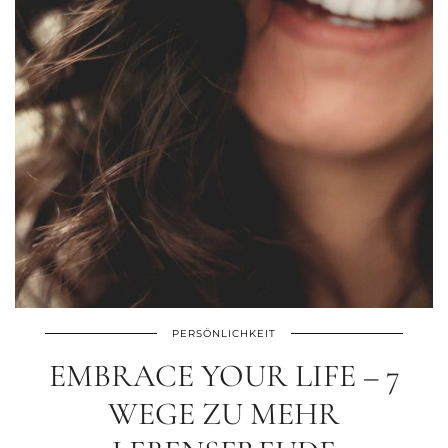
PERSÖNLICHKEIT
EMBRACE YOUR LIFE – 7
WEGE ZU MEHR