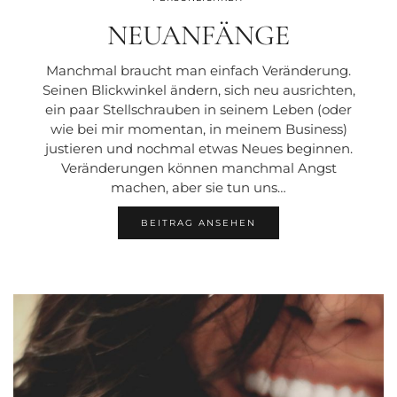
NEUANFÄNGE
Manchmal braucht man einfach Veränderung.
Seinen Blickwinkel ändern, sich neu ausrichten,
ein paar Stellschrauben in seinem Leben (oder
wie bei mir momentan, in meinem Business)
justieren und nochmal etwas Neues beginnen.
Veränderungen können manchmal Angst
machen, aber sie tun uns…
BEITRAG ANSEHEN