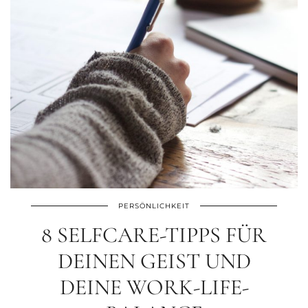
PERSÖNLICHKEIT
8 SELFCARE-TIPPS FÜR
DEINEN GEIST UND
DEINE WORK-LIFE-