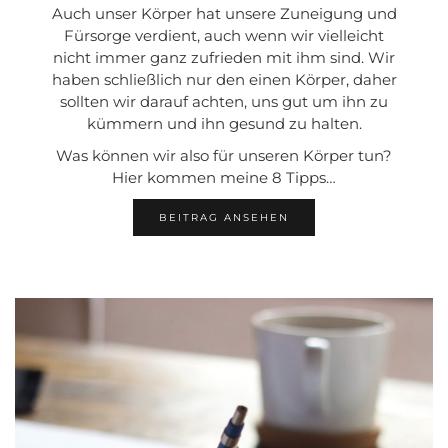
Auch unser Körper hat unsere Zuneigung und
Fürsorge verdient, auch wenn wir vielleicht
nicht immer ganz zufrieden mit ihm sind. Wir
haben schließlich nur den einen Körper, daher
sollten wir darauf achten, uns gut um ihn zu
kümmern und ihn gesund zu halten.
Was können wir also für unseren Körper tun?
Hier kommen meine 8 Tipps…
BEITRAG ANSEHEN