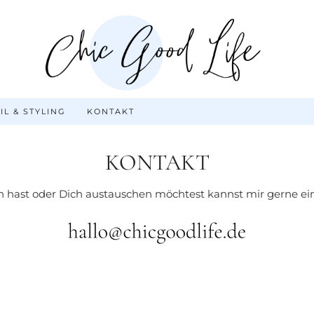
IL & STYLING
KONTAKT
KONTAKT
hast oder Dich austauschen möchtest kannst mir gerne ein