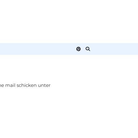
e mail schicken unter