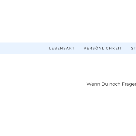
LEBENSART
PERSÖNLICHKEIT
ST
Wenn Du noch Fragen 