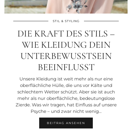
STIL & STYLING
DIE KRAFT DES STILS –
WIE KLEIDUNG DEIN
UNTERBEWUSSTSEIN
BEEINFLUSST
Unsere Kleidung ist weit mehr als nur eine
oberflächliche Hülle, die uns vor Kälte und
schlechtem Wetter schützt. Aber sie ist auch
mehr als nur oberflächliche, bedeutungslose
Zierde. Was wir tragen, hat Einfluss auf unsere
Psyche – und zwar nicht wenig…
BEITRAG ANSEHEN