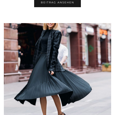
BEITRAG ANSEHEN