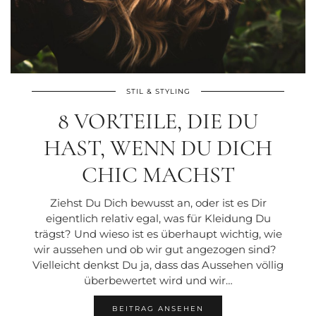
STIL & STYLING
8 VORTEILE, DIE DU
HAST, WENN DU DICH
CHIC MACHST
Ziehst Du Dich bewusst an, oder ist es Dir
eigentlich relativ egal, was für Kleidung Du
trägst? Und wieso ist es überhaupt wichtig, wie
wir aussehen und ob wir gut angezogen sind?
Vielleicht denkst Du ja, dass das Aussehen völlig
überbewertet wird und wir…
BEITRAG ANSEHEN