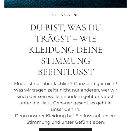
STIL & STYLING
DU BIST, WAS DU
TRÄGST – WIE
KLEIDUNG DEINE
STIMMUNG
BEEINFLUSST
Mode ist nur oberflächlich? Ganz und gar nicht!
Was wir tragen zeigt nicht nur anderen, wer wir
sind oder sein wollen, sondern geht uns auch
unter die Haut. Genauer gesagt, es geht in
unser Gehirn.
Denn unserer Kleidung hat Einfluss auf unsere
Stimmung und unser Gefühlsleben.