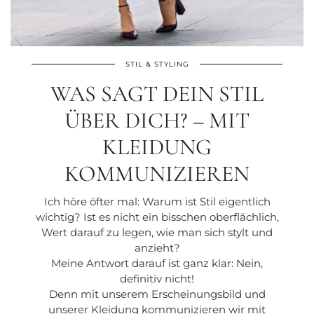
STIL & STYLING
WAS SAGT DEIN STIL
ÜBER DICH? – MIT
KLEIDUNG
KOMMUNIZIEREN
Ich höre öfter mal: Warum ist Stil eigentlich
wichtig? Ist es nicht ein bisschen oberflächlich,
Wert darauf zu legen, wie man sich stylt und
anzieht?
Meine Antwort darauf ist ganz klar: Nein,
definitiv nicht!
Denn mit unserem Erscheinungsbild und
unserer Kleidung kommunizieren wir mit