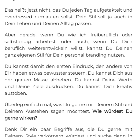
Das heißt jetzt nicht, das Du jeden Tag aufgetaktelt und
overdressed rumlaufen sollst. Dein Stil soll ja auch in
Dein Leben und Deinen Alltag passen.
Aber gerade, wenn Du wie ich freiberuflich oder
selbständig arbeitest, oder auch, wenn Du Dich
beruflich weiterentwickeln willst, kannst Du Deinen
ganz eigenen Stil für Dein personal branding nutzen.
Du kannst damit den ersten Eindruck, den andere von
Dir haben etwas bewusster steuern. Du kannst Dich aus
der grauen Masse abheben. Du kannst Deine Werte
und Deine Ziele ausdrücken. Du kannst Dich kreativ
austoben.
Überleg einfach mal, was Du gerne mit Deinem Stil und
Deinem Aussehen sagen möchtest.
Wie würdest Du
gerne wirken?
Denk Dir ein paar Begriffe aus, die Du gerne mit
Deinem Style verkörpern würdest und suche dann in