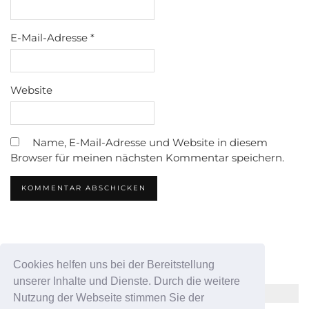
E-Mail-Adresse
*
Website
Name, E-Mail-Adresse und Website in diesem
Browser für meinen nächsten Kommentar speichern.
Cookies helfen uns bei der Bereitstellung
unserer Inhalte und Dienste. Durch die weitere
INSTAGRAM
Nutzung der Webseite stimmen Sie der