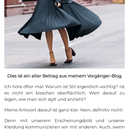
Dies ist ein alter Beitrag aus meinem Vorgänger-Blog.
Ich höre öfter mal: Warum ist Stil eigentlich wichtig? Ist
es nicht ein bisschen oberflächlich, Wert darauf zu
legen, wie man sich stylt und anzieht?
Meine Antwort darauf ist ganz klar: Nein, definitiv nicht!
Denn mit unserem Erscheinungsbild und unserer
Kleidung kommunizieren wir mit anderen. Auch, wenn