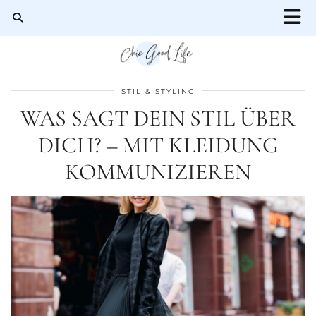
STIL & STYLING
WAS SAGT DEIN STIL ÜBER
DICH? – MIT KLEIDUNG
KOMMUNIZIEREN