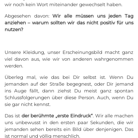
wir noch kein Wort miteinander gewechselt haben.
Abgesehen davon:
Wir alle müssen uns jeden Tag
anziehen – warum sollten wir das nicht positiv für uns
nutzen?
Unsere Kleidung, unser Erscheinungsbild macht ganz
viel davon aus, wie wir von anderen wahrgenommen
werden.
Überleg mal, wie das bei Dir selbst ist. Wenn Du
jemanden auf der Straße begegnest, oder Dir jemand
ins Auge fällt, dann ziehst Du meist ganz spontan
Schlussfolgerungen über diese Person. Auch, wenn Du
sie gar nicht kennst.
Das ist
der berühmte „erste Eindruck“
. Wir alle machen
uns unbewusst in den ersten paar Sekunden, die wir
jemanden sehen bereits ein Bild über denjenigen. Das
ist normal und völlig menschlich.