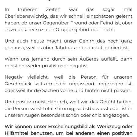
In früheren Zeiten war das sogar mal
überlebenswichtig, das wir schnell einschätzen gelernt
haben, ob unser Gegenüber Freund oder Feind ist, ober
es zu unserer sozialen Gruppe gehört oder nicht.
Und auch heute macht unser Gehirn das noch ganz
genauso, weil es über Jahrtausende darauf trainiert ist.
Wenn uns jemand durch sein Äußeres auffällt, dann
meist entweder positiv oder negativ.
Negativ vielleicht, weil die Person für unseren
Geschmack seltsam oder unpassend angezogen ist,
oder weil ihr die Sachen vorne und hinten nicht passen.
Und positiv meist dadurch, weil wir das Gefühl haben,
die Person wirkt total stimmig, selbstbewusst oder ist in
unseren Augen besonders schön oder chic angezogen.
Wir können unser Erscheinungsbild als Werkzeug oder
Hilfsmittel benutzen, um bei anderen einen positiven