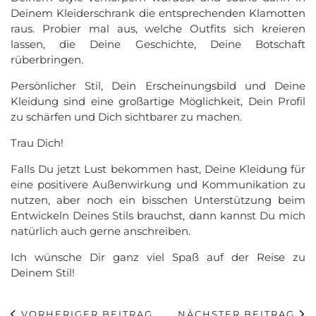
Deinem Kleiderschrank die entsprechenden Klamotten
raus. Probier mal aus, welche Outfits sich kreieren
lassen, die Deine Geschichte, Deine Botschaft
rüberbringen.
Persönlicher Stil, Dein Erscheinungsbild und Deine
Kleidung sind eine großartige Möglichkeit, Dein Profil
zu schärfen und Dich sichtbarer zu machen.
Trau Dich!
Falls Du jetzt Lust bekommen hast, Deine Kleidung für
eine positivere Außenwirkung und Kommunikation zu
nutzen, aber noch ein bisschen Unterstützung beim
Entwickeln Deines Stils brauchst, dann kannst Du mich
natürlich auch gerne anschreiben.
Ich wünsche Dir ganz viel Spaß auf der Reise zu
Deinem Stil!
VORHERIGER BEITRAG
NÄCHSTER BEITRAG