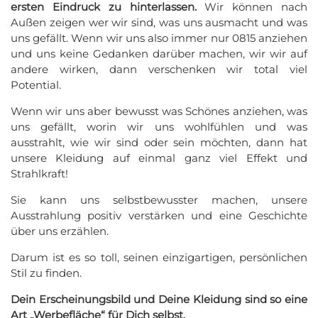
ersten Eindruck zu hinterlassen.
Wir können nach
Außen zeigen wer wir sind, was uns ausmacht und was
uns gefällt. Wenn wir uns also immer nur 0815 anziehen
und uns keine Gedanken darüber machen, wir wir auf
andere wirken, dann verschenken wir total viel
Potential.
Wenn wir uns aber bewusst was Schönes anziehen, was
uns gefällt, worin wir uns wohlfühlen und was
ausstrahlt, wie wir sind oder sein möchten, dann hat
unsere Kleidung auf einmal ganz viel Effekt und
Strahlkraft!
Sie kann uns selbstbewusster machen, unsere
Ausstrahlung positiv verstärken und eine Geschichte
über uns erzählen.
Darum ist es so toll, seinen einzigartigen, persönlichen
Stil zu finden.
Dein Erscheinungsbild und Deine Kleidung sind so eine
Art „Werbefläche“ für Dich selbst.