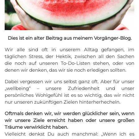
Dies ist ein alter Beitrag aus meinem Vorgänger-Blog.
Wir alle sind oft in unserem Alltag gefangen, im
täglichen Stress, der Hektik, zwischen all den Sachen
die noch auf unseren To-Do-Listen stehen, oder von
denen wir denken, das wir sie noch erledigen sollten.
Dabei vergessen wir uns selbst ganz oft. Aber für unser
„wellbeing“ – unsere Zufriedenheit und unser
persönliches Wohlgefühl ist es so wichtig, das wir nicht
nur unseren zukünftigen Zielen hinterherhecheln.
Oftmals denken wir, wir werden glücklicher sein, wenn
wir unsere Ziele erreicht haben oder unsere großen
Träume verwirklicht haben.
Vielleicht denkst Du auch manchmal: „Wenn ich es