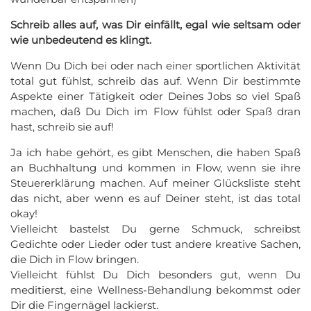
Schreib alles auf, was Dir einfällt, egal wie seltsam oder
wie unbedeutend es klingt.
Wenn Du Dich bei oder nach einer sportlichen Aktivität
total gut fühlst, schreib das auf. Wenn Dir bestimmte
Aspekte einer Tätigkeit oder Deines Jobs so viel Spaß
machen, daß Du Dich im Flow fühlst oder Spaß dran
hast, schreib sie auf!
Ja ich habe gehört, es gibt Menschen, die haben Spaß
an Buchhaltung und kommen in Flow, wenn sie ihre
Steuererklärung machen. Auf meiner Glücksliste steht
das nicht, aber wenn es auf Deiner steht, ist das total
okay!
Vielleicht bastelst Du gerne Schmuck, schreibst
Gedichte oder Lieder oder tust andere kreative Sachen,
die Dich in Flow bringen.
Vielleicht fühlst Du Dich besonders gut, wenn Du
meditierst, eine Wellness-Behandlung bekommst oder
Dir die Fingernägel lackierst.