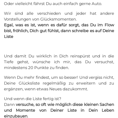
Oder vielleicht fährst Du auch einfach gerne Auto.
Wir sind alle verschieden und jeder hat andere
Vorstellungen von Glücksmomenten.
Egal, was es ist, wenn es dafür sorgt, das Du im Flow
bist, fröhlich, Dich gut fühlst, dann schreibe es auf Deine
Liste
Und damit Du wirklich in Dich reinspürst und in die
Tiefe gehst, wünsche ich mir, das Du versuchst,
mindestens 20 Punkte zu finden.
Wenn Du mehr findest, um so besser! Und vergiss nicht,
Deine Glücksliste regelmäßig zu erweitern und zu
ergänzen, wenn etwas Neues dazukommt.
Und wenn die Liste fertig ist?
Dann
versuche, so oft wie möglich diese kleinen Sachen
und Momente von Deiner Liste in Dein Leben
einzubauen
.