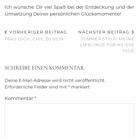
Ich wünsche Dir viel Spaß bei der Entdeckung und der
Umsetzung Deiner persönlichen Glücksmomente!
VORHERIGER BEITRAG
NÄCHSTER BEITRAG
TRAU DICH, CHIC ZU SEIN
SUMMER STYLE: MEINE
LIEBLINGE FÜR HEISSE T
AGE
SCHREIBE EINEN KOMMENTAR
Deine E-Mail-Adresse wird nicht veröffentlicht.
Erforderliche Felder sind mit
*
markiert
Kommentar
*