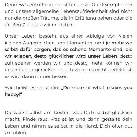
Denn was entscheidend ist für unser Glücksempfinden
und unsere allgemeine Lebenszufriedenheit sind nicht
nur die großen Träume, die in Erfüllung gehen oder die
großen Ziele, die wir erreichen.
Unser Leben besteht aus einer Abfolge von vielen
kleinen Augenblicken und Momenten, und
je mehr wir
selbst dafür sorgen, das es schöne Momente sind, die
wir erleben, desto glücklicher wird unser Leben
, desto
zufriedener werden wir und desto mehr können wir
unser Leben genießen – auch wenn es nicht perfekt ist,
es wird dann immer besser.
Wie heißt es so schön:
„Do more of what makes you
happy!“
Du weißt selbst am besten, was Dich selbst glücklich
macht. Finde raus, was es ist und dann gestalte dein
Leben und nimm es selbst in die Hand, Dich öfter gut
zu fühlen.