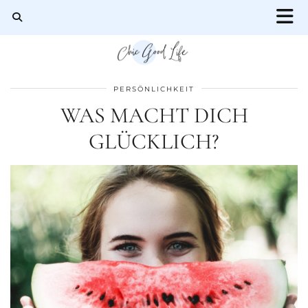
PERSÖNLICHKEIT
WAS MACHT DICH
GLÜCKLICH?