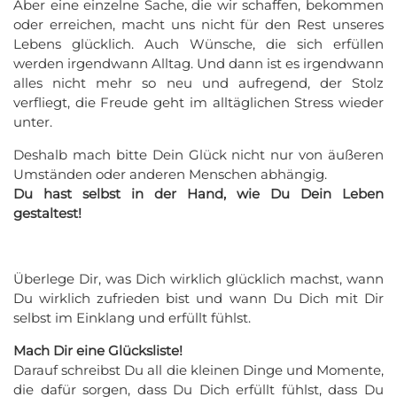
Aber eine einzelne Sache, die wir schaffen, bekommen
oder erreichen, macht uns nicht für den Rest unseres
Lebens glücklich. Auch Wünsche, die sich erfüllen
werden irgendwann Alltag. Und dann ist es irgendwann
alles nicht mehr so neu und aufregend, der Stolz
verfliegt, die Freude geht im alltäglichen Stress wieder
unter.
Deshalb mach bitte Dein Glück nicht nur von äußeren
Umständen oder anderen Menschen abhängig.
Du hast selbst in der Hand, wie Du Dein Leben
gestaltest!
Überlege Dir, was Dich wirklich glücklich machst, wann
Du wirklich zufrieden bist und wann Du Dich mit Dir
selbst im Einklang und erfüllt fühlst.
Mach Dir eine Glücksliste!
Darauf schreibst Du all die kleinen Dinge und Momente,
die dafür sorgen, dass Du Dich erfüllt fühlst, dass Du