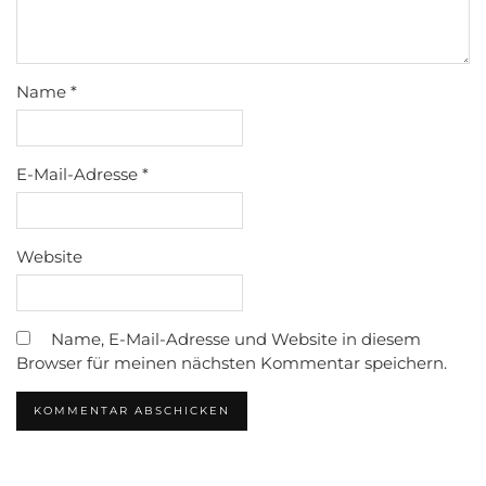
Name
*
E-Mail-Adresse
*
Website
Name, E-Mail-Adresse und Website in diesem
Browser für meinen nächsten Kommentar speichern.