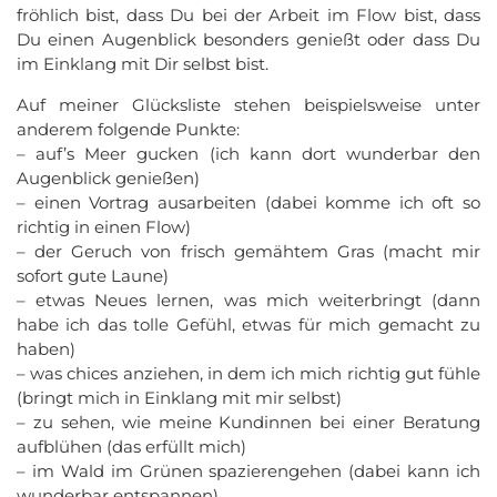
fröhlich bist, dass Du bei der Arbeit im Flow bist, dass
Du einen Augenblick besonders genießt oder dass Du
im Einklang mit Dir selbst bist.
Auf meiner Glücksliste stehen beispielsweise unter
anderem folgende Punkte:
– auf’s Meer gucken (ich kann dort wunderbar den
Augenblick genießen)
– einen Vortrag ausarbeiten (dabei komme ich oft so
richtig in einen Flow)
– der Geruch von frisch gemähtem Gras (macht mir
sofort gute Laune)
– etwas Neues lernen, was mich weiterbringt (dann
habe ich das tolle Gefühl, etwas für mich gemacht zu
haben)
– was chices anziehen, in dem ich mich richtig gut fühle
(bringt mich in Einklang mit mir selbst)
– zu sehen, wie meine Kundinnen bei einer Beratung
aufblühen (das erfüllt mich)
– im Wald im Grünen spazierengehen (dabei kann ich
wunderbar entspannen)