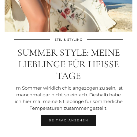
STIL & STYLING
SUMMER STYLE: MEINE
LIEBLINGE FÜR HEISSE T
AGE
Im Sommer wirklich chic angezogen zu sein, ist
manchmal gar nicht so einfach. Deshalb habe
ich hier mal meine 6 Lieblinge für sommerliche
Temperaturen zusammengestellt.
BEITRAG ANSEHEN